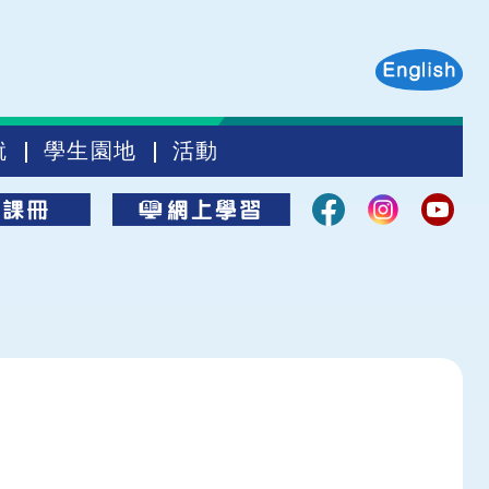
就
學生園地
活動