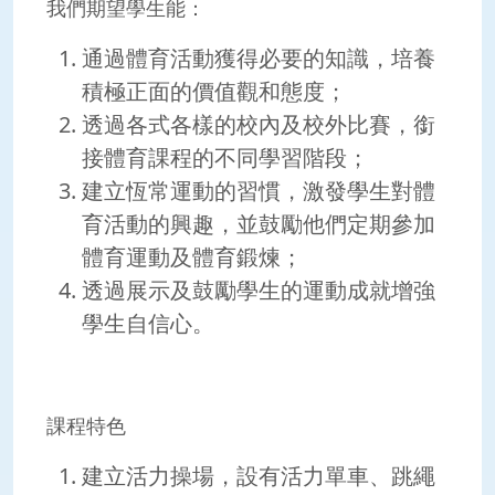
我們期望學生能：
通過體育活動獲得必要的知識，培養
積極正面的價值觀和態度；
透過各式各樣的校內及校外比賽，銜
接體育課程的不同學習階段；
建立恆常運動的習慣，激發學生對體
育活動的興趣，並鼓勵他們定期參加
體育運動及體育鍛煉；
透過展示及鼓勵學生的運動成就增強
學生自信心。
課程特色
建立活力操場，設有活力單車、跳繩