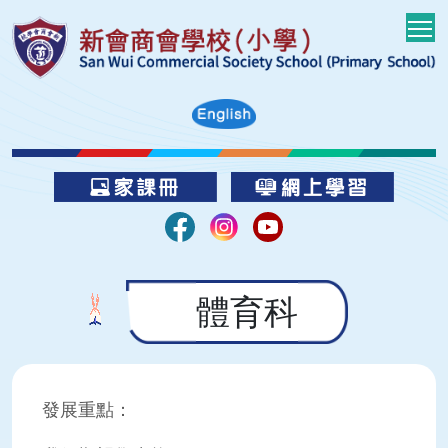
T
體育科
發展重點：