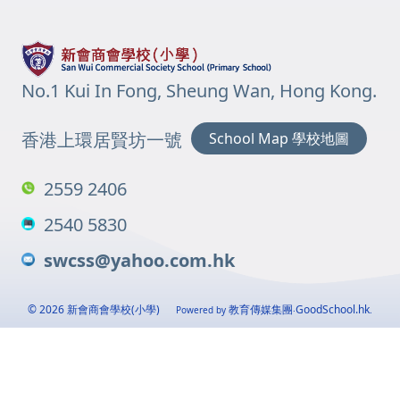
No.1 Kui In Fong, Sheung Wan, Hong Kong.
香港上環居賢坊一號
School Map 學校地圖
2559 2406
2540 5830
swcss@yahoo.com.hk
© 2026
新會商會學校(小學)
教育傳媒集團
GoodSchool.hk
Powered by
‧
.