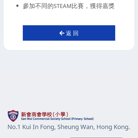
參加不同的
比賽，獲得嘉獎
STEAM
返 回
No.1 Kui In Fong, Sheung Wan, Hong Kong.