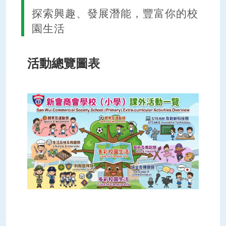
探索興趣、發展潛能，豐富你的校
園生活
活動總覽圖表