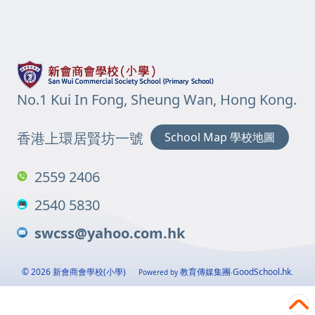
No.1 Kui In Fong, Sheung Wan, Hong Kong.
香港上環居賢坊一號
School Map 學校地圖
2559 2406
2540 5830
swcss@yahoo.com.hk
© 2026
新會商會學校(小學)
教育傳媒集團
GoodSchool.hk
Powered by
‧
.