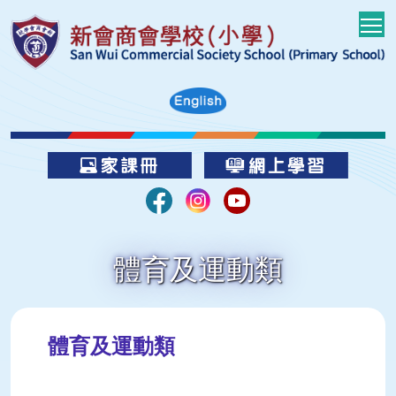
T
體育及運動類
體育及運動類