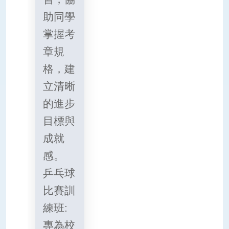
助同學
掌握考
章規
格，建
立清晰
的進步
目標與
成就
感。
乒乓球
比賽訓
練班:
專為校