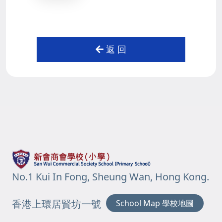
返 回
No.1 Kui In Fong, Sheung Wan, Hong Kong.
香港上環居賢坊一號
School Map 學校地圖