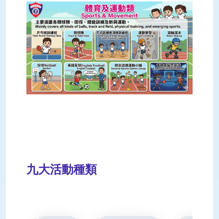
九大活動種類