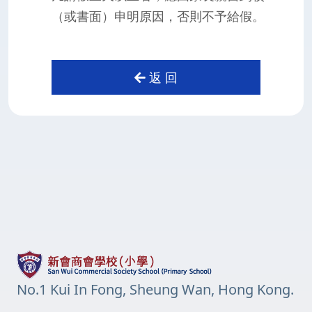
（或書面）申明原因，否則不予給假。
返 回
No.1 Kui In Fong, Sheung Wan, Hong Kong.