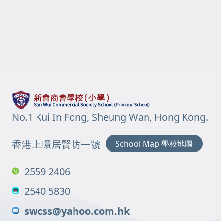
No.1 Kui In Fong, Sheung Wan, Hong Kong.
香港上環居賢坊一號
School Map 學校地圖
2559 2406
2540 5830
swcss@yahoo.com.hk