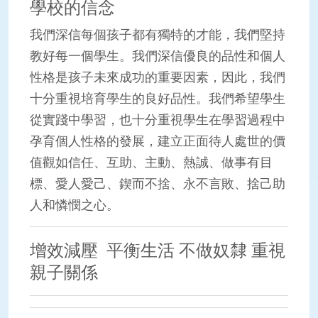
學校的信念
我們深信每個孩子都有獨特的才能，我們堅持
教好每一個學生。我們深信優良的品性和個人
性格是孩子未來成功的重要因素，因此，我們
十分重視培育學生的良好品性。我們希望學生
從實踐中學習，也十分重視學生在學習過程中
孕育個人性格的發展，建立正面待人處世的價
值觀如信任、互助、主動、熱誠、做事有目
標、愛人愛己、鍥而不捨、永不言敗、捨己助
人和憐憫之心。
增效減壓 平衡生活 不做奴隸 重視
親子關係