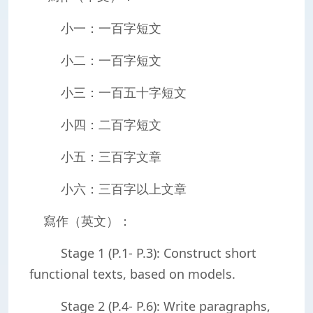
小一：一百字短文
小二：一百字短文
小三：一百五十字短文
小四：二百字短文
小五：三百字文章
小六：三百字以上文章
寫作（英文）：
Stage 1 (P.1- P.3): Construct short
functional texts, based on models.
Stage 2 (P.4- P.6): Write paragraphs,