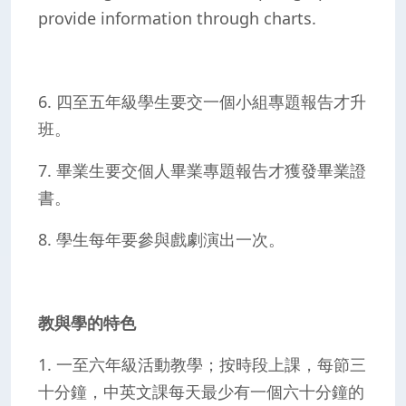
provide information through charts.
6. 四至五年級學生要交一個小組專題報告才升
班。
7. 畢業生要交個人畢業專題報告才獲發畢業證
書。
8. 學生每年要參與戲劇演出一次。
教與學的特色
1. 一至六年級活動教學；按時段上課，每節三
十分鐘，中英文課每天最少有一個六十分鐘的