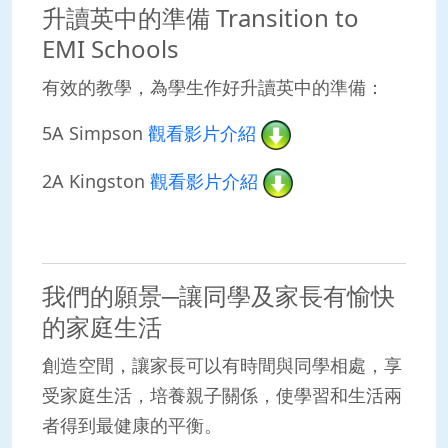
升讀英中的準備 Transition to
EMI Schools
有效的教學，為學生作好升讀英中的準備：
5A Simpson
觀看影片介紹
2A Kingston
觀看影片介紹
我們的願景─讓同學及家長有愉快
的家庭生活
創造空間，讓家長可以有時間與同學相處，享
受家庭生活，培養親子關係，使學習和生活兩
者得到最健康的平衡。