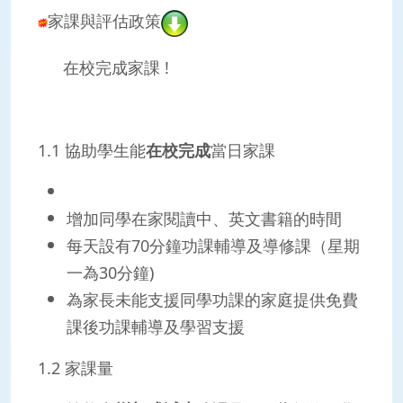
家課與評估政策
在校完成家課 !
1.1 協助學生能
在校完成
當日家課
增加同學在家閱讀中、英文書籍的時間
每天設有70分鐘功課輔導及導修課（星期
一為30分鐘)
為家長未能支援同學功課的家庭提供免費
課後功課輔導及學習支援
1.2 家課量