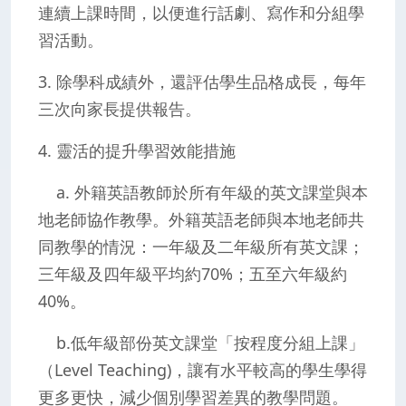
連續上課時間，以便進行話劇、寫作和分組學
習活動。
3. 除學科成績外，還評估學生品格成長，每年
三次向家長提供報告。
4. 靈活的提升學習效能措施
a. 外籍英語教師於所有年級的英文課堂與本
地老師協作教學。外籍英語老師與本地老師共
同教學的情況：一年級及二年級所有英文課；
三年級及四年級平均約70%；五至六年級約
40%。
b.低年級部份英文課堂「按程度分組上課」
（Level Teaching)，讓有水平較高的學生學得
更多更快，減少個別學習差異的教學問題。