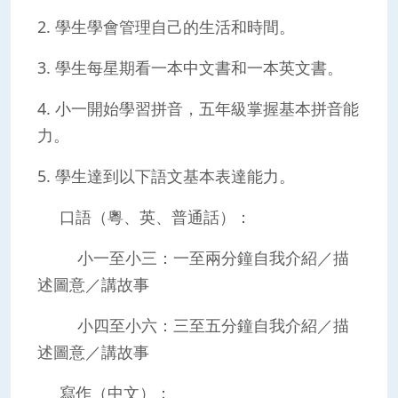
2. 學生學會管理自己的生活和時間。
3. 學生每星期看一本中文書和一本英文書。
4. 小一開始學習拼音，五年級掌握基本拼音能
力。
5. 學生達到以下語文基本表達能力。
口語（粵、英、普通話）：
小一至小三：一至兩分鐘自我介紹／描
述圖意／講故事
小四至小六：三至五分鐘自我介紹／描
述圖意／講故事
寫作（中文）：