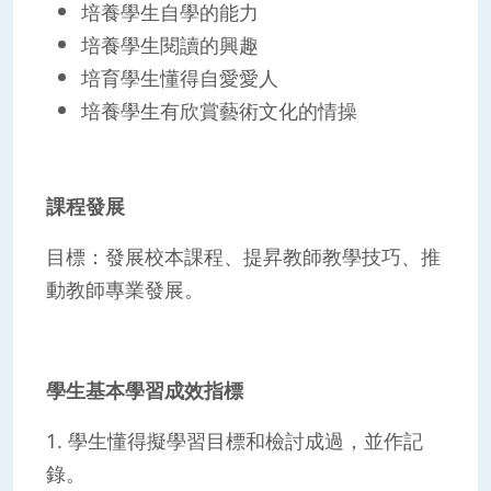
培養學生自學的能力
培養學生閱讀的興趣
培育學生懂得自愛愛人
培養學生有欣賞藝術文化的情操
課程發展
目標：發展校本課程、提昇教師教學技巧、推
動教師專業發展。
學生基本學習成效指標
1. 學生懂得擬學習目標和檢討成過，並作記
錄。