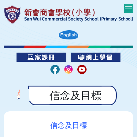
T
信念及目標
信念及目標