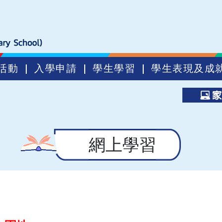
活動
入學申請
學生學習
學生表現及成
網上學習