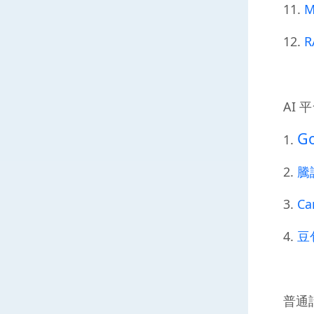
11.
M
12.
R
AI 
Go
1.
2.
騰
3.
Ca
4.
豆包
普通