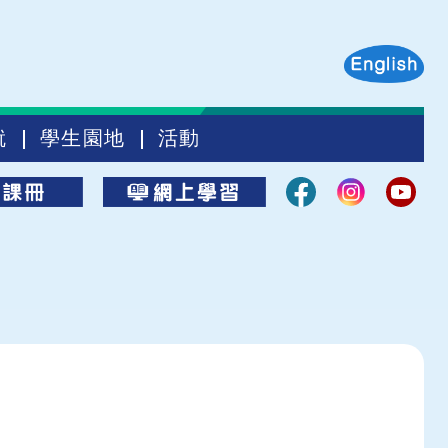
就
學生園地
活動