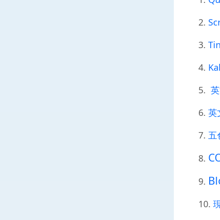
2.
Sc
3.
Ti
4.
Ka
5.
英
6.
英
7.
五
C
8.
Bl
9.
10.