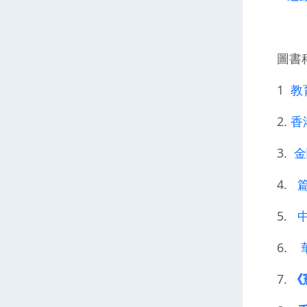
圖書
1
教
2.
香
3.
金
4.
5.
6.
7.
《