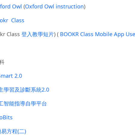
ford Owl
(
Oxford Owl instruction
)
okr Class
kr Class
登入教學短片
) (
BOOKR Class Mobile App Use
科
Smart 2.0
主學習及診斷系統2.0
工智能指導自學平台
oBits
簡易方程(二)