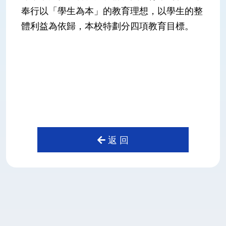
奉行以「學生為本」的教育理想，以學生的整
體利益為依歸，本校特劃分四項教育目標。
返 回