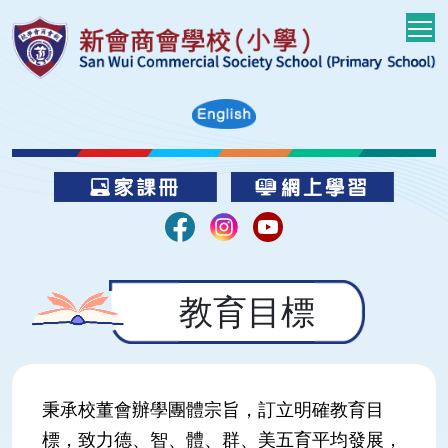
T
教育目標
秉承校董會辦學團體宗旨，訂立明確教育目
標，致力德、智、體、群、美五育平均發展，