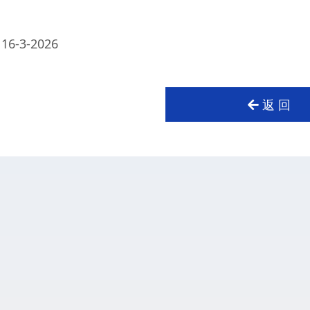
16-3-2026
返 回