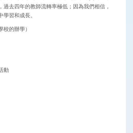
，過去四年的教師流轉率極低；因為我們相信，
中學習和成長。
學校的辦學）
活動