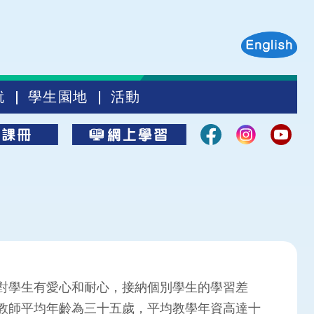
就
學生園地
活動
對學生有愛心和耐心，接納個別學生的學習差
教師平均年齡為三十五歲，平均教學年資高達十