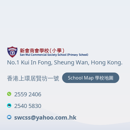
No.1 Kui In Fong, Sheung Wan, Hong Kong.
香港上環居賢坊一號
School Map 學校地圖
2559 2406
2540 5830
swcss@yahoo.com.hk