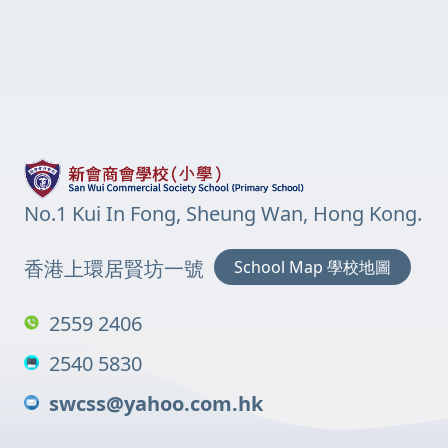
No.1 Kui In Fong, Sheung Wan, Hong Kong.
香港上環居賢坊一號
School Map 學校地圖
2559 2406
2540 5830
swcss@yahoo.com.hk