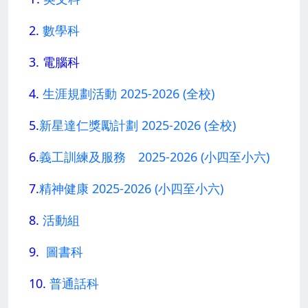
2.
數學科
3. 電腦科
4.
生涯規劃活動 2025-2026 (全校)
5.
新星達仁獎勵計劃 2025-2026 (全校)
6.
義工訓練及服務 2025-2026 (小四至小六)
7.
精神健康 2025-2026 (小四至小六)
8.
活動組
9.
圖書科
10.
普通話科