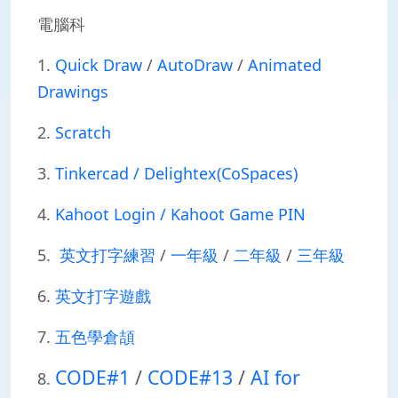
電腦科
1.
Quick Draw
/
AutoDraw
/
Animated
Drawings
2.
Scratch
3.
Tinkercad
/
Delightex(CoSpaces)
4.
Kahoot Login
/
Kahoot Game PIN
5.
英文打字練習
/
一年級
/
二年級
/
三年級
6.
英文打字遊戲
7.
五色學倉頡
CODE#1
/
CODE#13
/
AI for
8.