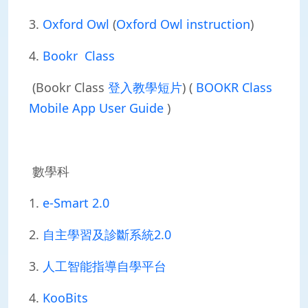
3.
Oxford Owl
(
Oxford Owl instruction
)
4.
Bookr Class
(Bookr Class
登入教學短片
) (
BOOKR Class
Mobile App User Guide
)
數學科
1.
e-Smart 2.0
2.
自主學習及診斷系統2.0
3.
人工智能指導自學平台
4.
KooBits