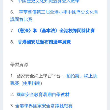
5.
中國歷史文化知識競賽登入教學
6.
華萃薪傳第三屆全港小學中國歷史文化常
識問答比賽
7.
《憲法》和《基本法》全港校際問答比賽
8.
香港國安法頒布四週年展覽
學習資源
1. 國家安全網上學習平台：
拍拍樂』網上挑
戰賽
(
使用指南
)
2.
國家安全教育暑期自學教材
3.
全港學界國家安全常識挑戰賽