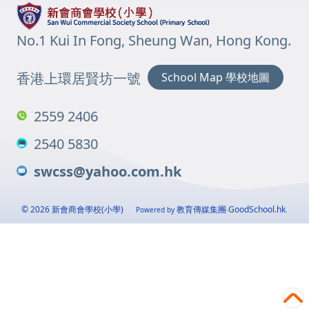
No.1 Kui In Fong, Sheung Wan, Hong Kong.
香港上環居賢坊一號
School Map 學校地圖
2559 2406
2540 5830
swcss@yahoo.com.hk
© 2026
新會商會學校(小學)
教育傳媒集團
GoodSchool.hk
Powered by
‧
.