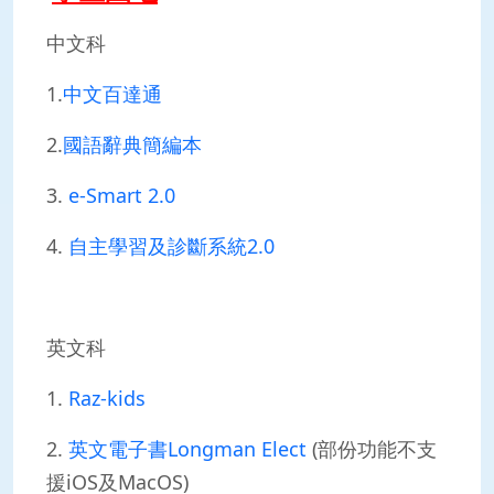
中文科
1.
中文百達通
2.
國語辭典簡編本
3.
e-Smart 2.0
4.
自主學習及診斷系統2.0
英文科
1.
Raz-kids
2.
英文電子書Longman Elect
(部份功能不支
援iOS及MacOS)