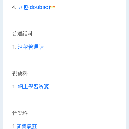
4.
豆包(doubao)
普通話科
1.
活學普通話
視藝科
1.
網上學習資源
音樂科
1.
音樂農莊