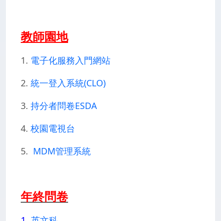
教師園地
1.
電子化服務入門網站
2.
統一登入系統(CLO)
3.
持分者問卷ESDA
4.
校園電視台
5.
MDM管理系統
年終問卷
1.
英文科