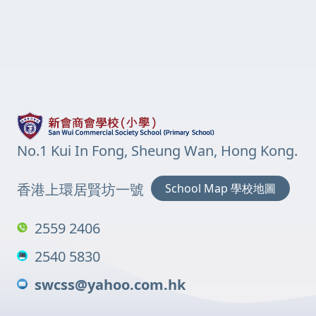
No.1 Kui In Fong, Sheung Wan, Hong Kong.
香港上環居賢坊一號
School Map 學校地圖
2559 2406
2540 5830
swcss@yahoo.com.hk