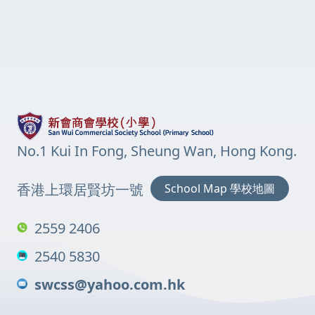
No.1 Kui In Fong, Sheung Wan, Hong Kong.
香港上環居賢坊一號
School Map 學校地圖
2559 2406
2540 5830
swcss@yahoo.com.hk