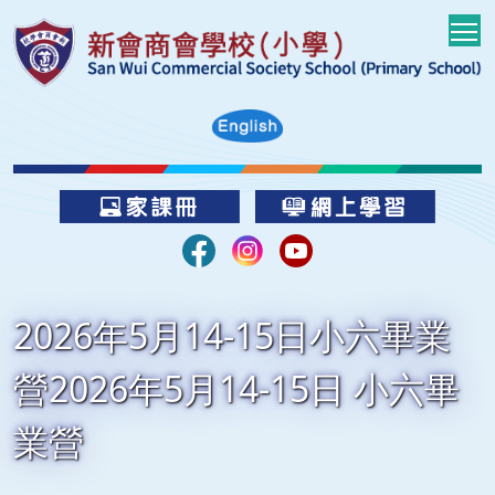
T
2026年5月14-15日小六畢業
營2026年5月14-15日 小六畢
業營