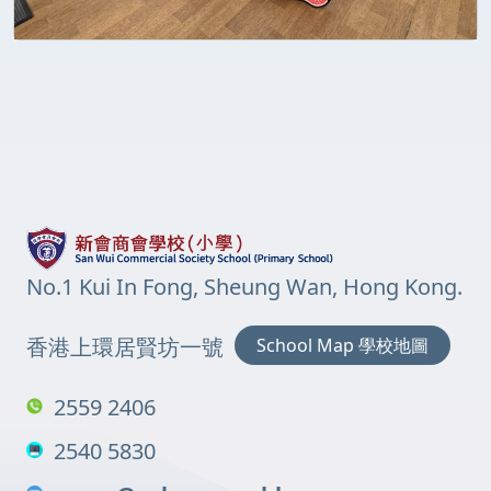
No.1 Kui In Fong, Sheung Wan, Hong Kong.
香港上環居賢坊一號
School Map 學校地圖
2559 2406
2540 5830